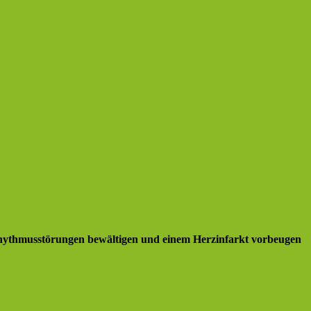
rhythmusstörungen bewältigen und einem Herzinfarkt vorbeugen