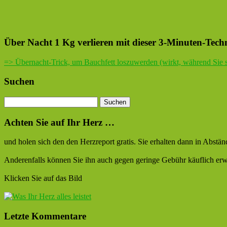
Über Nacht 1 Kg verlieren mit dieser 3-Minuten-Tech
=> Übernacht-Trick, um Bauchfett loszuwerden (wirkt, während Sie s
Suchen
Achten Sie auf Ihr Herz …
und holen sich den den Herzreport gratis. Sie erhalten dann in Abstä
Anderenfalls können Sie ihn auch gegen geringe Gebühr käuflich erw
Klicken Sie auf das Bild
Letzte Kommentare