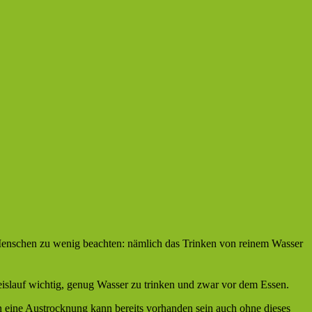
Menschen zu wenig beachten: nämlich das Trinken von reinem Wasser
eislauf wichtig, genug Wasser zu trinken und zwar vor dem Essen.
 eine Austrocknung kann bereits vorhanden sein auch ohne dieses