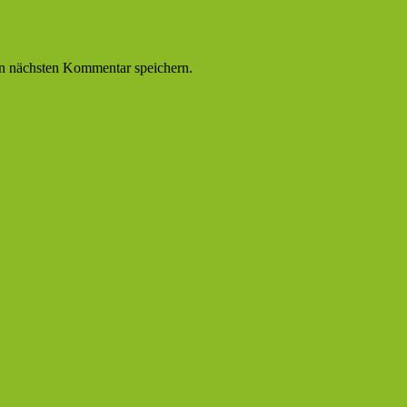
n nächsten Kommentar speichern.