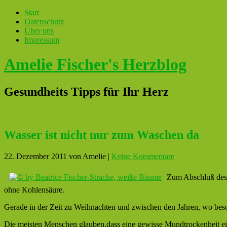
Start
Datenschutz
Über uns
Impressum
Amelie Fischer's Herzblog
Gesundheits Tipps für Ihr Herz
Wasser ist nicht nur zum Waschen da
22. Dezember 2011
von Amelie
|
Keine Kommentare
Zum Abschluß des 
ohne Kohlensäure.
Gerade in der Zeit zu Weihnachten und zwischen den Jahren, wo beson
Die meisten Menschen glauben,dass eine gewisse Mundtrockenheit ein