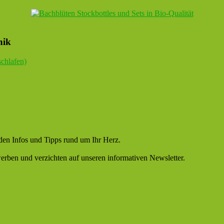
nik
chlafen)
nden Infos und Tipps rund um Ihr Herz.
erben und verzichten auf unseren informativen Newsletter.