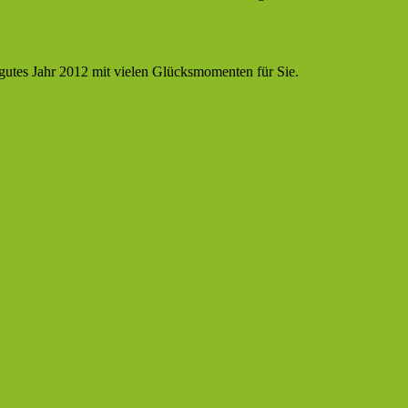
 gutes Jahr 2012 mit vielen Glücksmomenten für Sie.